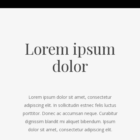
Lorem ipsum
dolor
Lorem ipsum dolor sit amet, consectetur
adipiscing elit. In sollicitudin estnec felis luctus
porttitor. Donec ac accumsan neque. Curabitur
dignissim blandit mi aliquet bibendum. Ipsum
dolor sit amet, consectetur adipiscing elit.