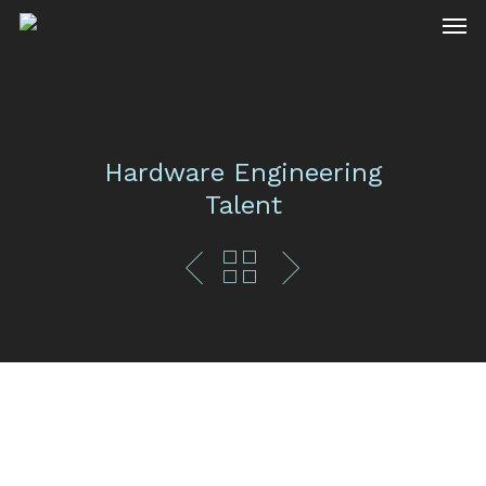
Hardware Engineering
Talent