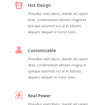
Hot Design
Phasellus enim libero, blandit vel sapien
vitae, condimentum ultricies magna et.
Quisque euismod orci ut et lobortis
aliquam. Aliquam in tortor enim.
Customizable
Phasellus enim libero, blandit vel sapien
vitae, condimentum ultricies magna et.
Quisque euismod orci ut et lobortis
aliquam. Aliquam in tortor enim.
Real Power
Phasellus enim libero, blandit vel sapien