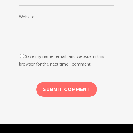
Website
Save my name, email, and website in this
browser for the next time I comment.