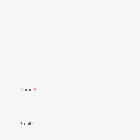
Name
*
Email
*