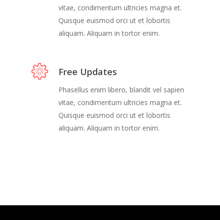
vitae, condimentum ultricies magna et.
Quisque euismod orci ut et lobortis
aliquam. Aliquam in tortor enim.
Free Updates
Phasellus enim libero, blandit vel sapien
vitae, condimentum ultricies magna et.
Quisque euismod orci ut et lobortis
aliquam. Aliquam in tortor enim.