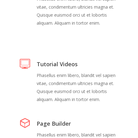
vitae, condimentum ultricies magna et.
Quisque euismod orci ut et lobortis
aliquam. Aliquam in tortor enim.
Tutorial Videos
Phasellus enim libero, blandit vel sapien
vitae, condimentum ultricies magna et.
Quisque euismod orci ut et lobortis
aliquam. Aliquam in tortor enim.
Page Builder
Phasellus enim libero, blandit vel sapien