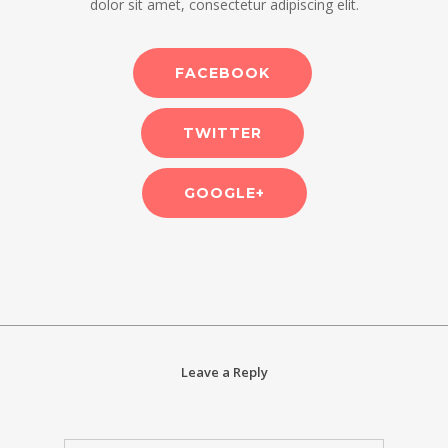
dolor sit amet, consectetur adipiscing elit.
FACEBOOK
TWITTER
GOOGLE+
Leave a Reply